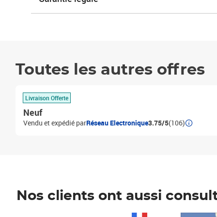
Toutes les autres offres
Livraison Offerte
Neuf
Vendu et expédié par
Réseau Electronique
3.75/5
(106)
Nos clients ont aussi consul