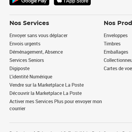
Nos Services
Nos Prod
Envoyer sans vous déplacer
Enveloppes
Envois urgents
Timbres
Déménagement, Absence
Emballages
Services Seniors
Collectionne
Digiposte
Cartes de vo
L'identité Numérique
Vendre sur la Marketplace La Poste
Découvrir la Marketplace La Poste
Activer mes Services Plus pour envoyer mon
courrier