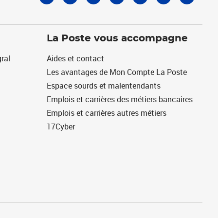
La Poste vous accompagne
ral
Aides et contact
Les avantages de Mon Compte La Poste
Espace sourds et malentendants
Emplois et carrières des métiers bancaires
Emplois et carrières autres métiers
17Cyber