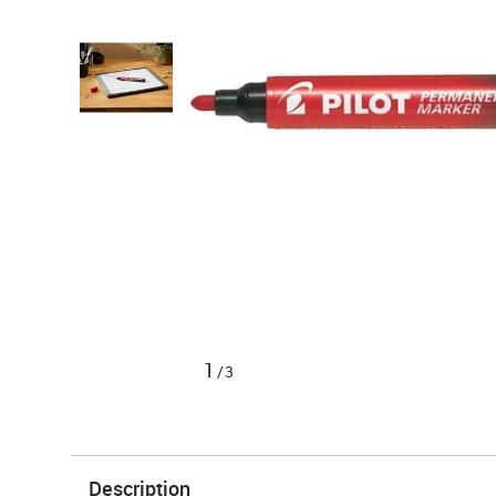
1
/3
Description