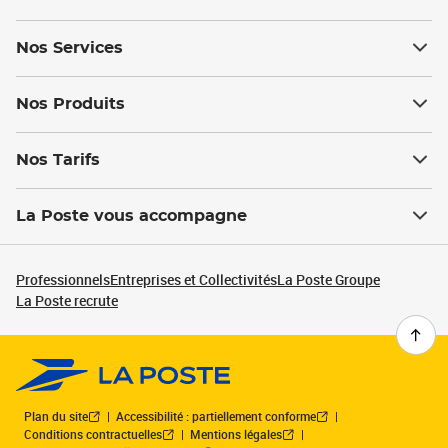
Nos Services
Nos Produits
Nos Tarifs
La Poste vous accompagne
Professionnels
Entreprises et Collectivités
La Poste Groupe
La Poste recrute
Plan du site
Accessibilité : partiellement conforme
Conditions contractuelles
Mentions légales