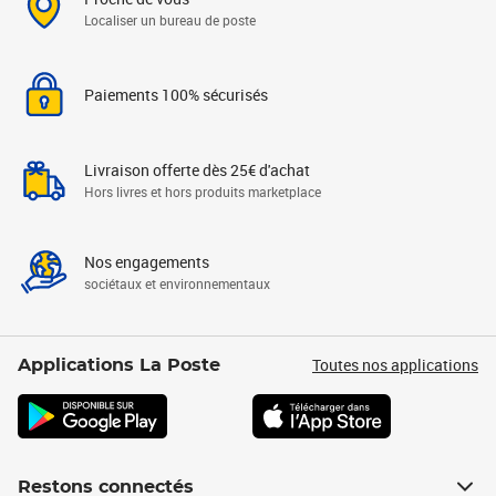
Localiser un bureau de poste
Paiements 100% sécurisés
Livraison offerte dès 25€ d'achat
Hors livres et hors produits marketplace
Nos engagements
sociétaux et environnementaux
Toutes nos applications
Applications La Poste
Restons connectés