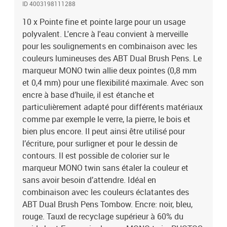
ID 4003198111288
10 x Pointe fine et pointe large pour un usage
polyvalent. L'encre à l'eau convient à merveille
pour les soulignements en combinaison avec les
couleurs lumineuses des ABT Dual Brush Pens. Le
marqueur MONO twin allie deux pointes (0,8 mm
et 0,4 mm) pour une flexibilité maximale. Avec son
encre à base d’huile, il est étanche et
particulièrement adapté pour différents matériaux
comme par exemple le verre, la pierre, le bois et
bien plus encore. Il peut ainsi être utilisé pour
l’écriture, pour surligner et pour le dessin de
contours. Il est possible de colorier sur le
marqueur MONO twin sans étaler la couleur et
sans avoir besoin d’attendre. Idéal en
combinaison avec les couleurs éclatantes des
ABT Dual Brush Pens Tombow. Encre: noir, bleu,
rouge. Tauxl de recyclage supérieur à 60% du