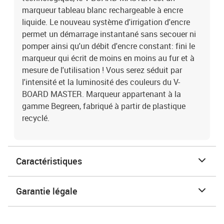
marqueur tableau blanc rechargeable à encre
liquide. Le nouveau système d'irrigation d'encre
permet un démarrage instantané sans secouer ni
pomper ainsi qu'un débit d'encre constant: fini le
marqueur qui écrit de moins en moins au fur et à
mesure de l'utilisation ! Vous serez séduit par
l'intensité et la luminosité des couleurs du V-
BOARD MASTER. Marqueur appartenant à la
gamme Begreen, fabriqué à partir de plastique
recyclé.
Caractéristiques
Garantie légale