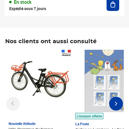
En stock
Expédié sous 7 jours
Nos clients ont aussi consulté
Prix 1 490,00€
Prix 7,50€
Livraison offerte
Nouvelle Attitude
La Poste