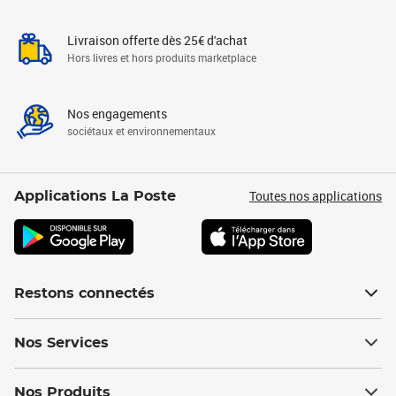
Livraison offerte dès 25€ d'achat
Hors livres et hors produits marketplace
Nos engagements
sociétaux et environnementaux
Toutes nos applications
Applications La Poste
Restons connectés
Nos Services
Nos Produits