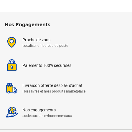
Nos Engagements
Proche de vous
Localiser un bureau de poste
Paiements 100% sécurisés
Livraison offerte dès 25€ d'achat
Hors livres et hors produits marketplace
Nos engagements
sociétaux et environnementaux