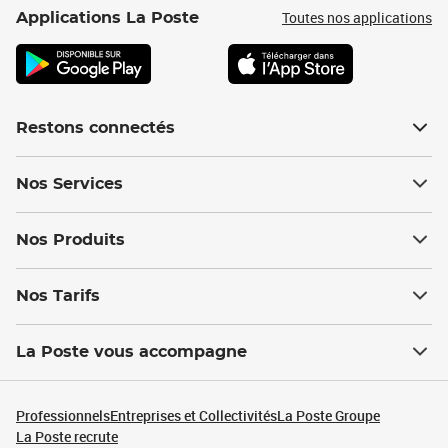
Toutes nos applications
Applications La Poste
Restons connectés
Nos Services
Nos Produits
Nos Tarifs
La Poste vous accompagne
Professionnels
Entreprises et Collectivités
La Poste Groupe
La Poste recrute