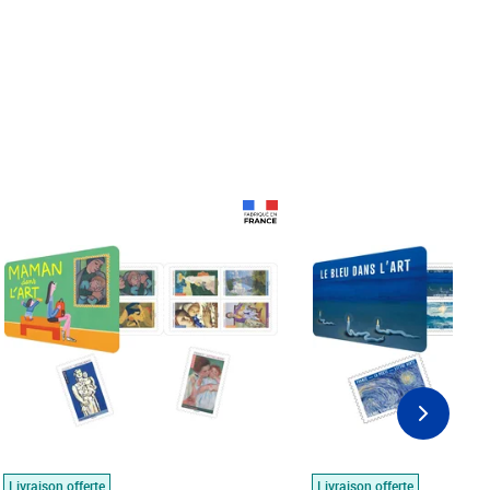
Prix 18,24€
Prix 18,24€
Livraison offerte
Livraison offerte