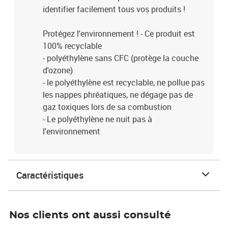
identifier facilement tous vos produits !
Protégez l'environnement ! - Ce produit est
100% recyclable
- polyéthylène sans CFC (protège la couche
d'ozone)
- le polyéthylène est recyclable, ne pollue pas
les nappes phréatiques, ne dégage pas de
gaz toxiques lors de sa combustion
- Le polyéthylène ne nuit pas à
l'environnement
Caractéristiques
Nos clients ont aussi consulté