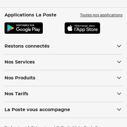
Toutes nos applications
Applications La Poste
Restons connectés
Nos Services
Nos Produits
Nos Tarifs
La Poste vous accompagne