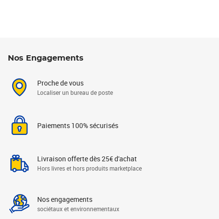
Nos Engagements
Proche de vous
Localiser un bureau de poste
Paiements 100% sécurisés
Livraison offerte dès 25€ d'achat
Hors livres et hors produits marketplace
Nos engagements
sociétaux et environnementaux