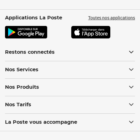
Toutes nos applications
Applications La Poste
Restons connectés
Nos Services
Nos Produits
Nos Tarifs
La Poste vous accompagne