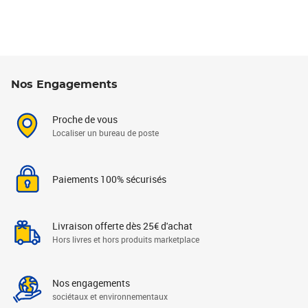
Nos Engagements
Proche de vous
Localiser un bureau de poste
Paiements 100% sécurisés
Livraison offerte dès 25€ d'achat
Hors livres et hors produits marketplace
Nos engagements
sociétaux et environnementaux