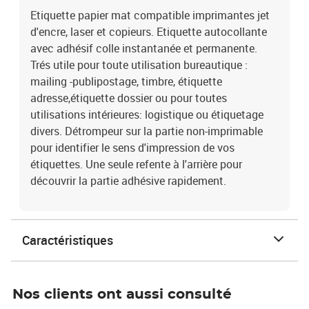
Etiquette papier mat compatible imprimantes jet
d'encre, laser et copieurs. Etiquette autocollante
avec adhésif colle instantanée et permanente.
Trés utile pour toute utilisation bureautique :
mailing -publipostage, timbre, étiquette
adresse,étiquette dossier ou pour toutes
utilisations intérieures: logistique ou étiquetage
divers. Détrompeur sur la partie non-imprimable
pour identifier le sens d'impression de vos
étiquettes. Une seule refente à l'arrière pour
découvrir la partie adhésive rapidement.
Caractéristiques
Nos clients ont aussi consulté