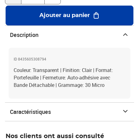
Ajouter au panier
Description
ID 8435605308794
Couleur: Transparent | Finition: Clair | Format:
Portefeuille | Fermeture: Auto-adhésive avec
Bande Détachable | Grammage: 30 Micro
Caractéristiques
Nos clients ont aussi consulté