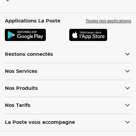
Toutes nos applications
Applications La Poste
Restons connectés
Nos Services
Nos Produits
Nos Tarifs
La Poste vous accompagne