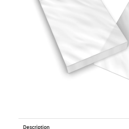
Description