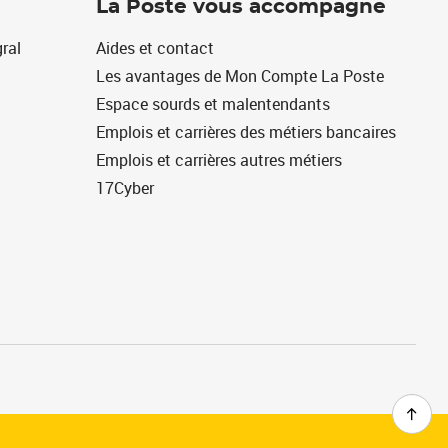
La Poste vous accompagne
ral
Aides et contact
Les avantages de Mon Compte La Poste
Espace sourds et malentendants
Emplois et carrières des métiers bancaires
Emplois et carrières autres métiers
17Cyber