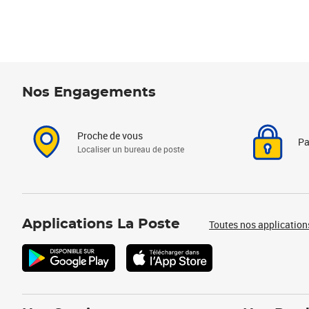
Nos Engagements
Proche de vous
Pa
Localiser un bureau de poste
Applications La Poste
Toutes nos application