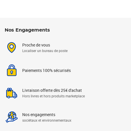
Nos Engagements
Proche de vous
Localiser un bureau de poste
Paiements 100% sécurisés
Livraison offerte dès 25€ d'achat
Hors livres et hors produits marketplace
Nos engagements
sociétaux et environnementaux