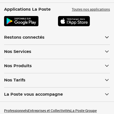
Toutes nos applications
Applications La Poste
Restons connectés
Nos Services
Nos Produits
Nos Tarifs
La Poste vous accompagne
Professionnels
Entreprises et Collectivités
La Poste Groupe