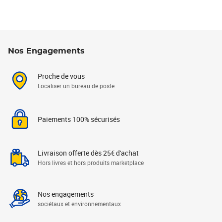
Nos Engagements
Proche de vous
Localiser un bureau de poste
Paiements 100% sécurisés
Livraison offerte dès 25€ d'achat
Hors livres et hors produits marketplace
Nos engagements
sociétaux et environnementaux