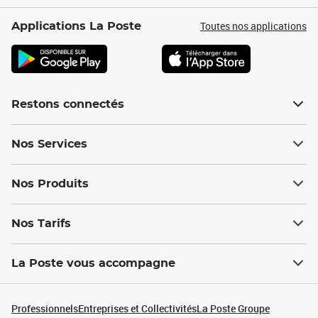
Toutes nos applications
Applications La Poste
Restons connectés
Nos Services
Nos Produits
Nos Tarifs
La Poste vous accompagne
Professionnels
Entreprises et Collectivités
La Poste Groupe