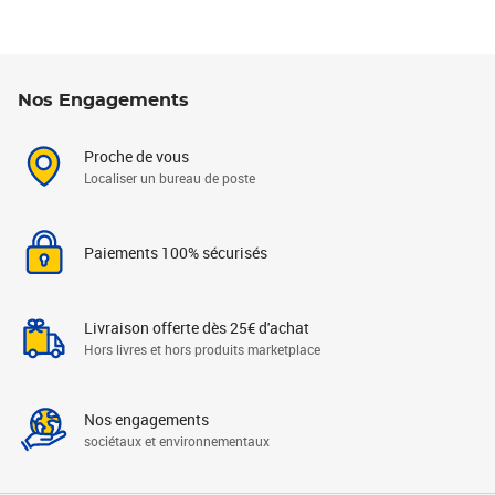
Nos Engagements
Proche de vous
Localiser un bureau de poste
Paiements 100% sécurisés
Livraison offerte dès 25€ d'achat
Hors livres et hors produits marketplace
Nos engagements
sociétaux et environnementaux