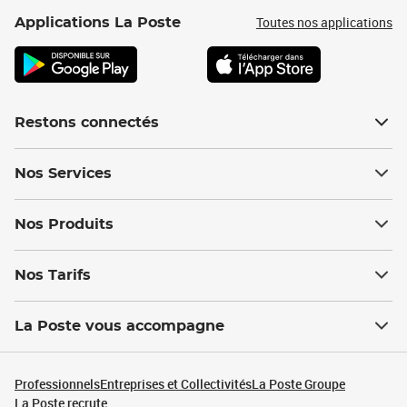
Toutes nos applications
Applications La Poste
Restons connectés
Nos Services
Nos Produits
Nos Tarifs
La Poste vous accompagne
Professionnels
Entreprises et Collectivités
La Poste Groupe
La Poste recrute