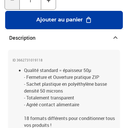
Ajouter au panier
Description
ID 3662731019118
Qualité standard = épaisseur 50µ
- Fermeture et Ouverture pratique ZIP
- Sachet plastique en polyéthylène basse
densité 50 microns
- Totalement transparent
- Agréé contact alimentaire
18 formats différents pour conditionner tous
vos produits !