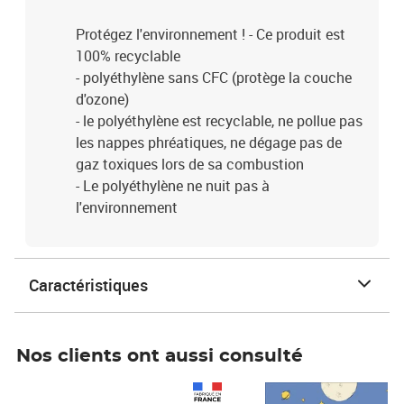
Protégez l'environnement ! - Ce produit est
100% recyclable
- polyéthylène sans CFC (protège la couche
d'ozone)
- le polyéthylène est recyclable, ne pollue pas
les nappes phréatiques, ne dégage pas de
gaz toxiques lors de sa combustion
- Le polyéthylène ne nuit pas à
l'environnement
Caractéristiques
Nos clients ont aussi consulté
Prix 1 490,00€
Prix 7,50€