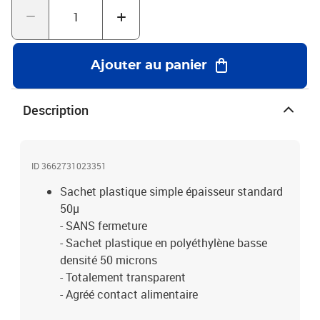
Ajouter au panier
Description
ID 3662731023351
Sachet plastique simple épaisseur standard
50µ
- SANS fermeture
- Sachet plastique en polyéthylène basse
densité 50 microns
- Totalement transparent
- Agréé contact alimentaire