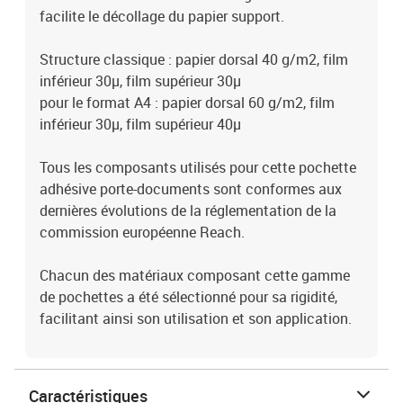
facilite le décollage du papier support.
Structure classique : papier dorsal 40 g/m2, film
inférieur 30µ, film supérieur 30µ
pour le format A4 : papier dorsal 60 g/m2, film
inférieur 30µ, film supérieur 40µ
Tous les composants utilisés pour cette pochette
adhésive porte-documents sont conformes aux
dernières évolutions de la réglementation de la
commission européenne Reach.
Chacun des matériaux composant cette gamme
de pochettes a été sélectionné pour sa rigidité,
facilitant ainsi son utilisation et son application.
Caractéristiques