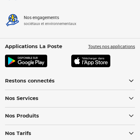
Nos engagements
sociétaux et environnementaux
Toutes nos applications
Applications La Poste
Restons connectés
Nos Services
Nos Produits
Nos Tarifs