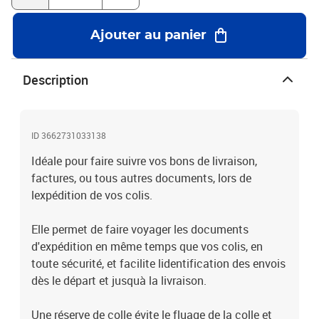
Ajouter au panier
Description
ID 3662731033138
Idéale pour faire suivre vos bons de livraison,
factures, ou tous autres documents, lors de
lexpédition de vos colis.
Elle permet de faire voyager les documents
d'expédition en même temps que vos colis, en
toute sécurité, et facilite lidentification des envois
dès le départ et jusquà la livraison.
Une réserve de colle évite le fluage de la colle et