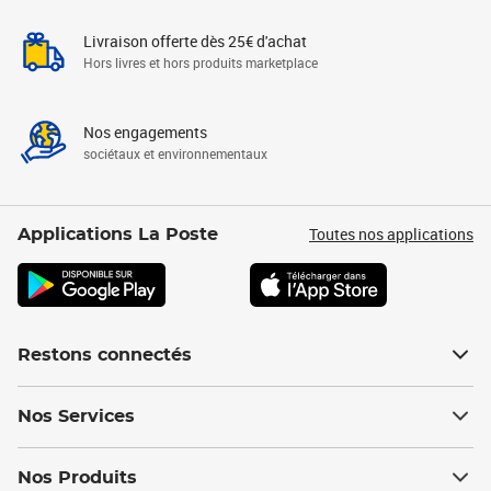
Livraison offerte dès 25€ d'achat
Hors livres et hors produits marketplace
Nos engagements
sociétaux et environnementaux
Toutes nos applications
Applications La Poste
Restons connectés
Nos Services
Nos Produits