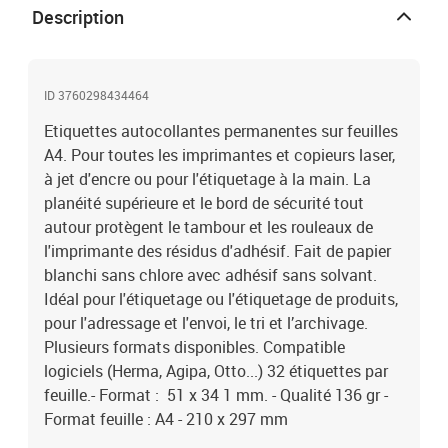
Description
ID 3760298434464
Etiquettes autocollantes permanentes sur feuilles
A4. Pour toutes les imprimantes et copieurs laser,
à jet d'encre ou pour l'étiquetage à la main. La
planéité supérieure et le bord de sécurité tout
autour protègent le tambour et les rouleaux de
l'imprimante des résidus d'adhésif. Fait de papier
blanchi sans chlore avec adhésif sans solvant.
Idéal pour l'étiquetage ou l'étiquetage de produits,
pour l'adressage et l'envoi, le tri et l’archivage.
Plusieurs formats disponibles. Compatible
logiciels (Herma, Agipa, Otto...) 32 étiquettes par
feuille.- Format : 51 x 34 1 mm. - Qualité 136 gr -
Format feuille : A4 - 210 x 297 mm