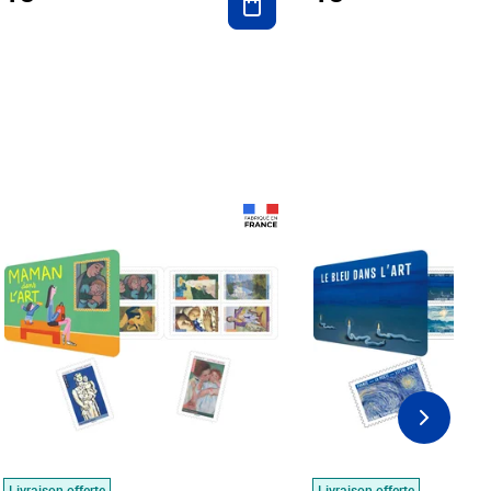
Prix 18,24€
Prix 18,24€
Livraison offerte
Livraison offerte