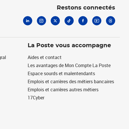
Restons connectés
La Poste vous accompagne
ral
Aides et contact
Les avantages de Mon Compte La Poste
Espace sourds et malentendants
Emplois et carrières des métiers bancaires
Emplois et carrières autres métiers
17Cyber