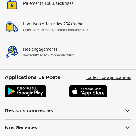
Paiements 100% sécurisés
Livraison offerte dès 25€ d'achat
Hors livres et hors produits marketplace
Nos engagements
sociétaux et environnementaux
Toutes nos applications
Applications La Poste
Restons connectés
Nos Services