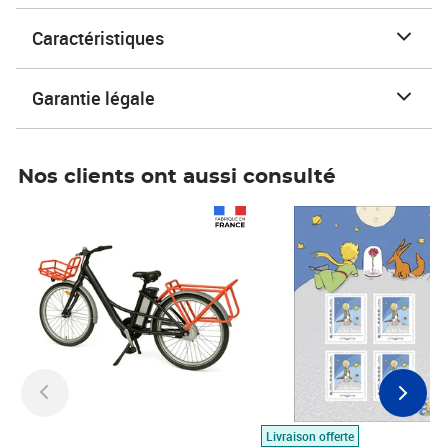
Caractéristiques
Garantie légale
Nos clients ont aussi consulté
Prix 1 490,00€
Prix 7,50€
Livraison offerte