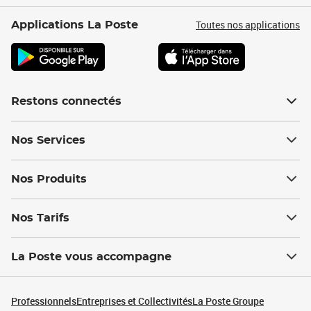
Toutes nos applications
Applications La Poste
Restons connectés
Nos Services
Nos Produits
Nos Tarifs
La Poste vous accompagne
Professionnels
Entreprises et Collectivités
La Poste Groupe