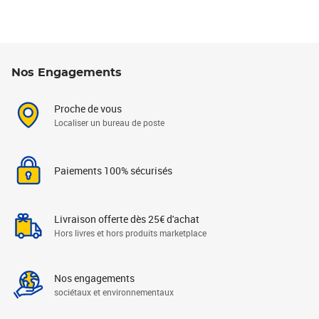
Nos Engagements
Proche de vous
Localiser un bureau de poste
Paiements 100% sécurisés
Livraison offerte dès 25€ d'achat
Hors livres et hors produits marketplace
Nos engagements
sociétaux et environnementaux