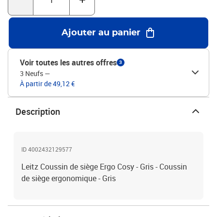
Ajouter au panier
Voir toutes les autres offres
3
3 Neufs
—
À partir de 49,12 €
Description
ID 4002432129577
Leitz Coussin de siège Ergo Cosy - Gris - Coussin
de siège ergonomique - Gris