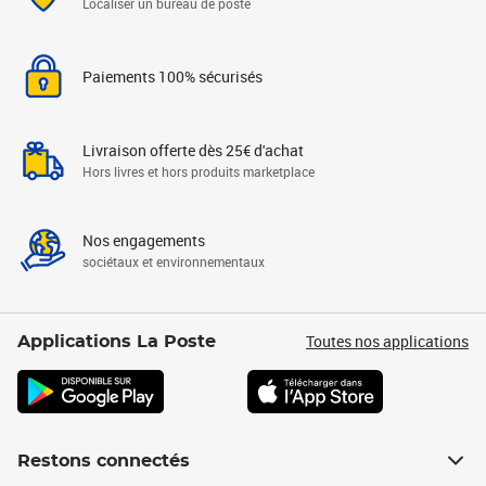
Localiser un bureau de poste
Paiements 100% sécurisés
Livraison offerte dès 25€ d'achat
Hors livres et hors produits marketplace
Nos engagements
sociétaux et environnementaux
Toutes nos applications
Applications La Poste
Restons connectés