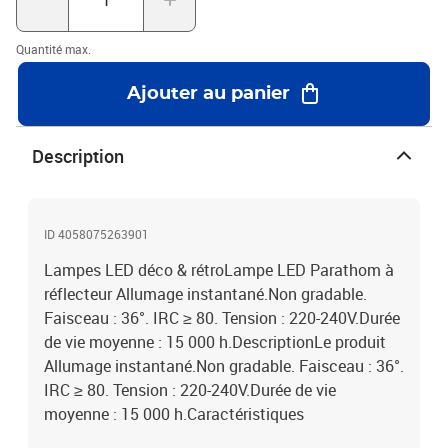
Quantité max.
Ajouter au panier
Description
ID 4058075263901
Lampes LED déco & rétroLampe LED Parathom à
réflecteur Allumage instantané.Non gradable.
Faisceau : 36°. IRC ≥ 80. Tension : 220-240V.Durée
de vie moyenne : 15 000 h.DescriptionLe produit
Allumage instantané.Non gradable. Faisceau : 36°.
IRC ≥ 80. Tension : 220-240V.Durée de vie
moyenne : 15 000 h.Caractéristiques