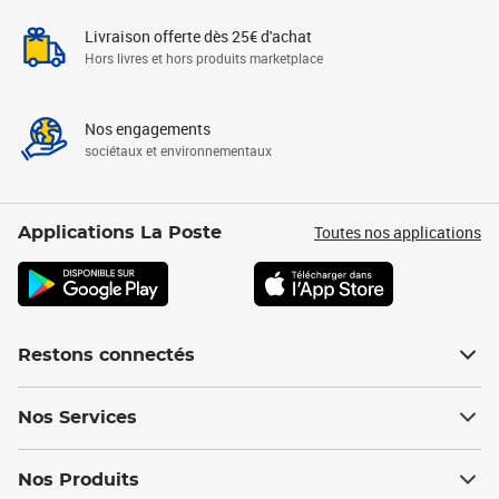
Livraison offerte dès 25€ d'achat
Hors livres et hors produits marketplace
Nos engagements
sociétaux et environnementaux
Toutes nos applications
Applications La Poste
Restons connectés
Nos Services
Nos Produits