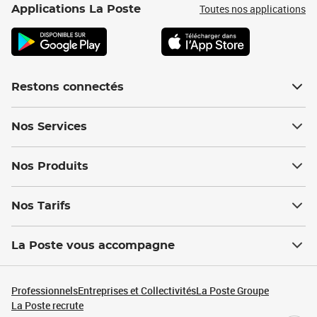
Toutes nos applications
Applications La Poste
Restons connectés
Nos Services
Nos Produits
Nos Tarifs
La Poste vous accompagne
Professionnels
Entreprises et Collectivités
La Poste Groupe
La Poste recrute