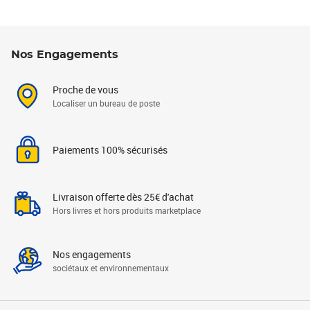
Nos Engagements
Proche de vous
Localiser un bureau de poste
Paiements 100% sécurisés
Livraison offerte dès 25€ d'achat
Hors livres et hors produits marketplace
Nos engagements
sociétaux et environnementaux