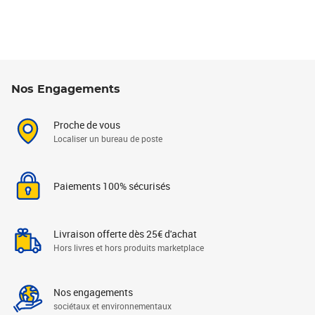
Nos Engagements
Proche de vous
Localiser un bureau de poste
Paiements 100% sécurisés
Livraison offerte dès 25€ d'achat
Hors livres et hors produits marketplace
Nos engagements
sociétaux et environnementaux