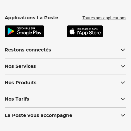
Toutes nos applications
Applications La Poste
Restons connectés
Nos Services
Nos Produits
Nos Tarifs
La Poste vous accompagne