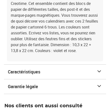
Creotime. Cet ensemble contient des blocs de
papier de différentes tailles, des post-it et des
marque-pages magnétiques. Vous trouverez aussi
de quoi décorer vos calendriers avec ces 2 feuilles
de papier cartonné 6 trous. Les couleurs sont
assorties. Ecrivez vos listes, vous ne pourrez rien
oublier. Utilisez des feutres fins et des stickers
pour plus de fantaisie. Dimension : 10,3 x 22 +
13,8 x 22 cm. Couleurs : violet et rose.
Caractéristiques
Garantie légale
Nos clients ont aussi consulté