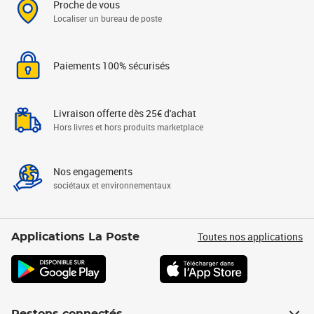
Proche de vous
Localiser un bureau de poste
Paiements 100% sécurisés
Livraison offerte dès 25€ d'achat
Hors livres et hors produits marketplace
Nos engagements
sociétaux et environnementaux
Toutes nos applications
Applications La Poste