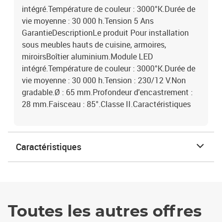
intégré.Température de couleur : 3000°K.Durée de
vie moyenne : 30 000 h.Tension 5 Ans
GarantieDescriptionLe produit Pour installation
sous meubles hauts de cuisine, armoires,
miroirsBoîtier aluminium.Module LED
intégré.Température de couleur : 3000°K.Durée de
vie moyenne : 30 000 h.Tension : 230/12 V.Non
gradable.Ø : 65 mm.Profondeur d'encastrement :
28 mm.Faisceau : 85°.Classe II.Caractéristiques
Caractéristiques
Toutes les autres offres