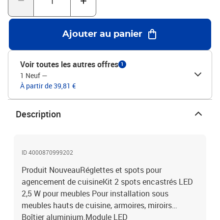
Ajouter au panier
Voir toutes les autres offres
1
1 Neuf
—
À partir de 39,81 €
Description
ID 4000870999202
Produit NouveauRéglettes et spots pour
agencement de cuisineKit 2 spots encastrés LED
2,5 W pour meubles Pour installation sous
meubles hauts de cuisine, armoires, miroirs…
Boîtier aluminium.Module LED