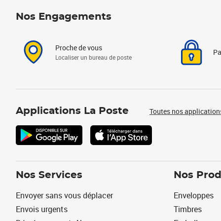
Nos Engagements
Proche de vous
Pa
Localiser un bureau de poste
Applications La Poste
Toutes nos application
Nos Services
Nos Prod
Envoyer sans vous déplacer
Enveloppes
Envois urgents
Timbres