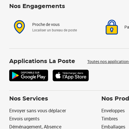
Nos Engagements
Proche de vous
Pa
Localiser un bureau de poste
Applications La Poste
Toutes nos application
Nos Services
Nos Prod
Envoyer sans vous déplacer
Enveloppes
Envois urgents
Timbres
Déménagement, Absence
Emballages