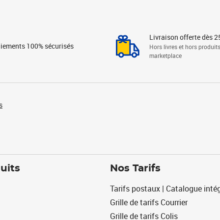
Livraison offerte dès 2
iements 100% sécurisés
Hors livres et hors produit
marketplace
s
uits
Nos Tarifs
Tarifs postaux | Catalogue intég
Grille de tarifs Courrier
Grille de tarifs Colis