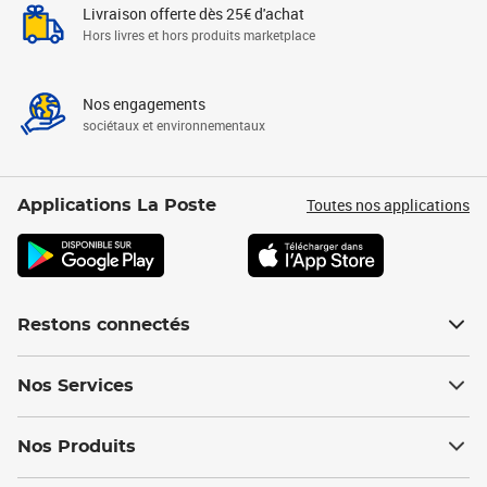
Livraison offerte dès 25€ d'achat
Hors livres et hors produits marketplace
Nos engagements
sociétaux et environnementaux
Toutes nos applications
Applications La Poste
Restons connectés
Nos Services
Nos Produits