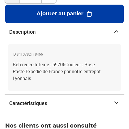
Ajouter au panier
Description
ID 8410782118466
Référence Interne : 69706Couleur : Rose
PastelExpédié de France par notre entrepot
Lyonnais
Caractéristiques
Nos clients ont aussi consulté