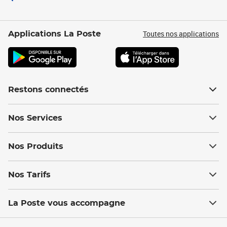
Toutes nos applications
Applications La Poste
Restons connectés
Nos Services
Nos Produits
Nos Tarifs
La Poste vous accompagne