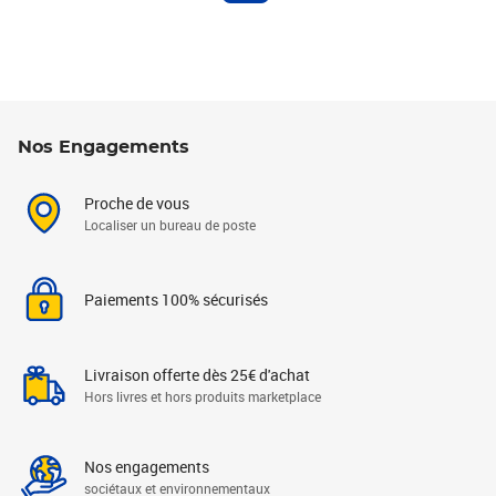
Nos Engagements
Proche de vous
Localiser un bureau de poste
Paiements 100% sécurisés
Livraison offerte dès 25€ d'achat
Hors livres et hors produits marketplace
Nos engagements
sociétaux et environnementaux