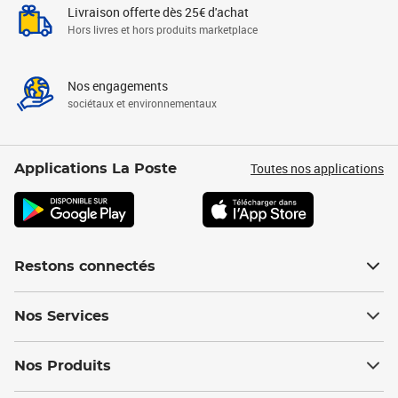
Livraison offerte dès 25€ d'achat
Hors livres et hors produits marketplace
Nos engagements
sociétaux et environnementaux
Toutes nos applications
Applications La Poste
Restons connectés
Nos Services
Nos Produits