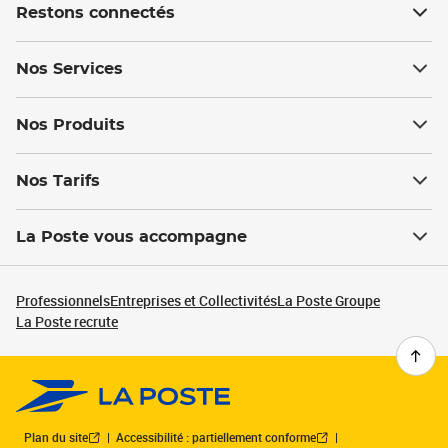
Restons connectés
Nos Services
Nos Produits
Nos Tarifs
La Poste vous accompagne
Professionnels
Entreprises et Collectivités
La Poste Groupe
La Poste recrute
Plan du site
Accessibilité : partiellement conforme