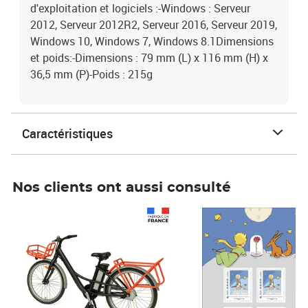
d'exploitation et logiciels :-Windows : Serveur
2012, Serveur 2012R2, Serveur 2016, Serveur 2019,
Windows 10, Windows 7, Windows 8.1Dimensions
et poids:-Dimensions : 79 mm (L) x 116 mm (H) x
36,5 mm (P)-Poids : 215g
Caractéristiques
Nos clients ont aussi consulté
Prix 1 490,00€
Prix 7,50€