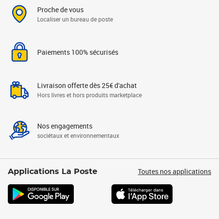
Proche de vous
Localiser un bureau de poste
Paiements 100% sécurisés
Livraison offerte dès 25€ d'achat
Hors livres et hors produits marketplace
Nos engagements
sociétaux et environnementaux
Toutes nos applications
Applications La Poste