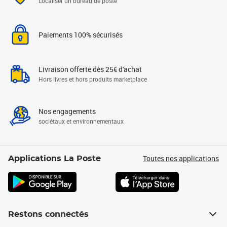
Localiser un bureau de poste
Paiements 100% sécurisés
Livraison offerte dès 25€ d'achat
Hors livres et hors produits marketplace
Nos engagements
sociétaux et environnementaux
Toutes nos applications
Applications La Poste
Restons connectés