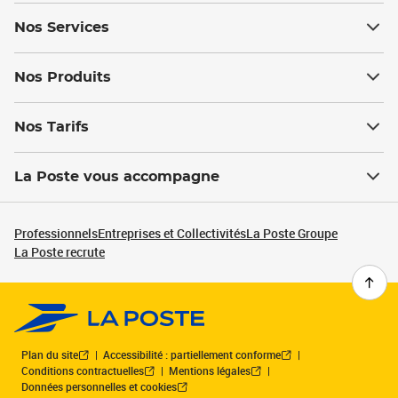
Nos Services
Nos Produits
Nos Tarifs
La Poste vous accompagne
Professionnels
Entreprises et Collectivités
La Poste Groupe
La Poste recrute
Plan du site
Accessibilité : partiellement conforme
Conditions contractuelles
Mentions légales
Données personnelles et cookies