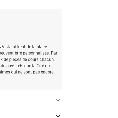
 Vista offrent de la place
peuvent être personnalisés. Par
eux de pièces de cours chacun.
 de pays tels que la Cité du
simes qui ne sont pas encore