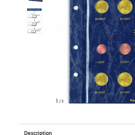
1
/3
Description