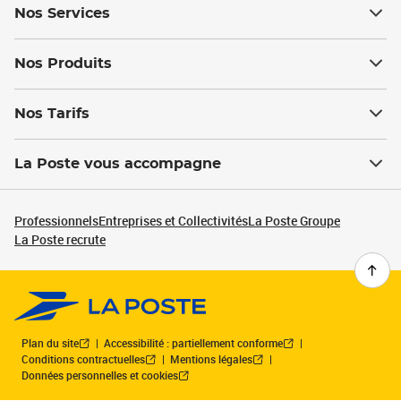
Nos Services
Nos Produits
Nos Tarifs
La Poste vous accompagne
Professionnels
Entreprises et Collectivités
La Poste Groupe
La Poste recrute
Plan du site
Accessibilité : partiellement conforme
Conditions contractuelles
Mentions légales
Données personnelles et cookies