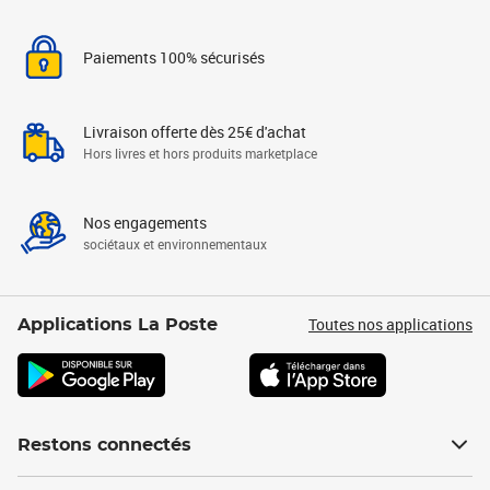
Paiements 100% sécurisés
Livraison offerte dès 25€ d'achat
Hors livres et hors produits marketplace
Nos engagements
sociétaux et environnementaux
Toutes nos applications
Applications La Poste
Restons connectés