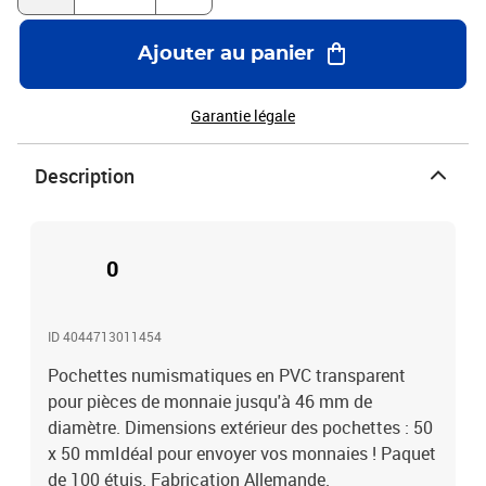
Ajouter au panier
Garantie légale
Description
0
ID 4044713011454
Pochettes numismatiques en PVC transparent
pour pièces de monnaie jusqu'à 46 mm de
diamètre. Dimensions extérieur des pochettes : 50
x 50 mmIdéal pour envoyer vos monnaies ! Paquet
de 100 étuis. Fabrication Allemande.