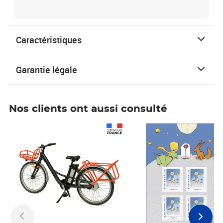
Caractéristiques
Garantie légale
Nos clients ont aussi consulté
Prix 1 490,00€
Prix 7,50€