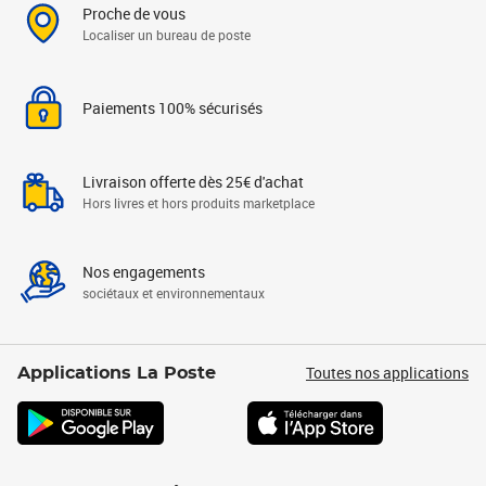
Proche de vous
Localiser un bureau de poste
Paiements 100% sécurisés
Livraison offerte dès 25€ d'achat
Hors livres et hors produits marketplace
Nos engagements
sociétaux et environnementaux
Toutes nos applications
Applications La Poste