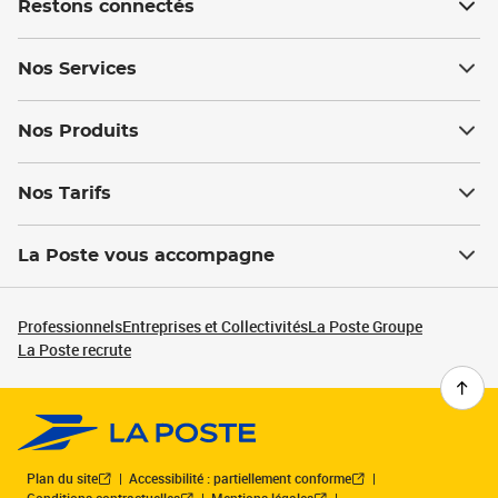
Restons connectés
Nos Services
Nos Produits
Nos Tarifs
La Poste vous accompagne
Professionnels
Entreprises et Collectivités
La Poste Groupe
La Poste recrute
Plan du site
Accessibilité : partiellement conforme