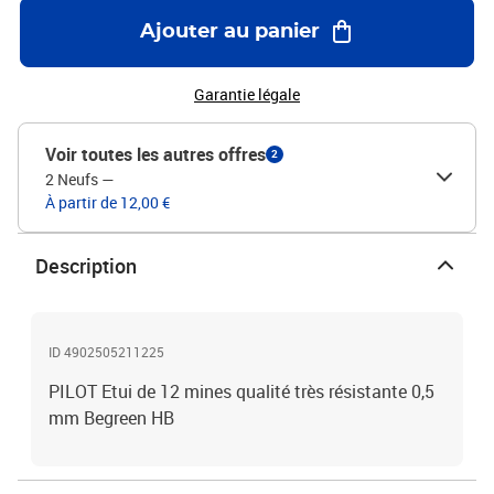
Ajouter au panier
Garantie légale
Voir toutes les autres offres
2
2 Neufs
—
À partir de 12,00 €
Description
ID 4902505211225
PILOT Etui de 12 mines qualité très résistante 0,5
mm Begreen HB