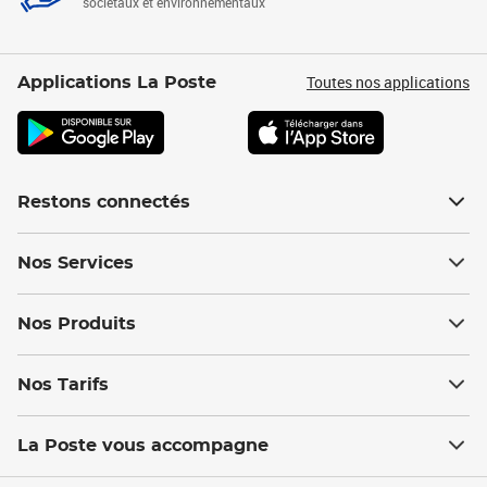
sociétaux et environnementaux
Toutes nos applications
Applications La Poste
Restons connectés
Nos Services
Nos Produits
Nos Tarifs
La Poste vous accompagne