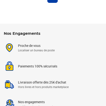
Nos Engagements
Proche de vous
Localiser un bureau de poste
Paiements 100% sécurisés
Livraison offerte dès 25€ d'achat
Hors livres et hors produits marketplace
Nos engagements