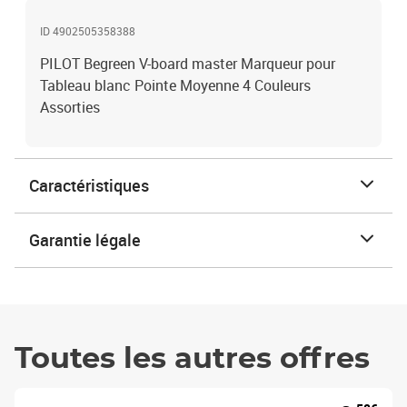
ID 4902505358388
PILOT Begreen V-board master Marqueur pour
Tableau blanc Pointe Moyenne 4 Couleurs
Assorties
Caractéristiques
Garantie légale
Toutes les autres offres