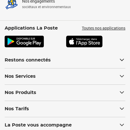
Nos engagements
sociétaux et environnementaux
Toutes nos applications
Applications La Poste
Restons connectés
Nos Services
Nos Produits
Nos Tarifs
La Poste vous accompagne