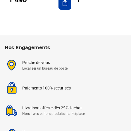
Nos Engagements
Proche de vous
Localiser un bureau de poste
Paiements 100% sécurisés
Livraison offerte dès 25€ d'achat
Hors livres et hors produits marketplace