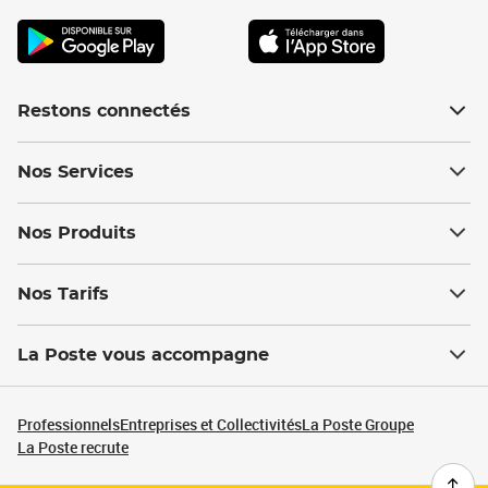
Restons connectés
Nos Services
Nos Produits
Nos Tarifs
La Poste vous accompagne
Professionnels
Entreprises et Collectivités
La Poste Groupe
La Poste recrute