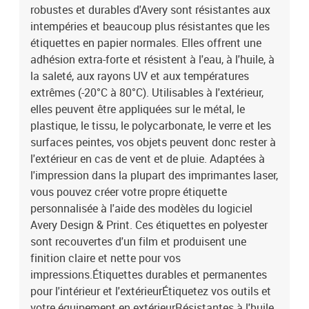
robustes et durables d'Avery sont résistantes aux
intempéries et beaucoup plus résistantes que les
étiquettes en papier normales. Elles offrent une
adhésion extra-forte et résistent à l'eau, à l'huile, à
la saleté, aux rayons UV et aux températures
extrêmes (-20°C à 80°C). Utilisables à l'extérieur,
elles peuvent être appliquées sur le métal, le
plastique, le tissu, le polycarbonate, le verre et les
surfaces peintes, vos objets peuvent donc rester à
l'extérieur en cas de vent et de pluie. Adaptées à
l'impression dans la plupart des imprimantes laser,
vous pouvez créer votre propre étiquette
personnalisée à l'aide des modèles du logiciel
Avery Design & Print. Ces étiquettes en polyester
sont recouvertes d'un film et produisent une
finition claire et nette pour vos
impressions.Étiquettes durables et permanentes
pour l'intérieur et l'extérieurÉtiquetez vos outils et
votre équipement en extérieurRésistantes à l'huile,