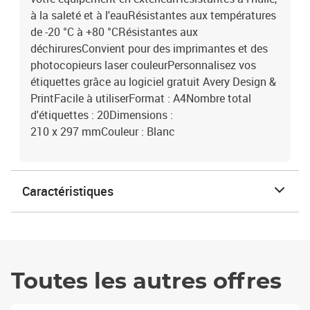
à la saleté et à l'eauRésistantes aux températures
de -20 °C à +80 °CRésistantes aux
déchiruresConvient pour des imprimantes et des
photocopieurs laser couleurPersonnalisez vos
étiquettes grâce au logiciel gratuit Avery Design &
PrintFacile à utiliserFormat : A4Nombre total
d'étiquettes : 20Dimensions :
210 x 297 mmCouleur : Blanc
Caractéristiques
Toutes les autres offres