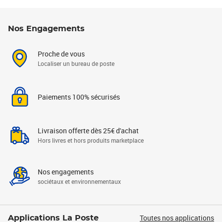
Nos Engagements
Proche de vous
Localiser un bureau de poste
Paiements 100% sécurisés
Livraison offerte dès 25€ d'achat
Hors livres et hors produits marketplace
Nos engagements
sociétaux et environnementaux
Toutes nos applications
Applications La Poste