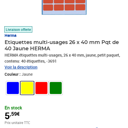
Livraison offerte
Herma
Etiquettes multi-usages 26 x 40 mm Pqt de
40 Jaune HERMA
HERMA étiquettes multi-usages, 26 x 40 mm, jaune, petit paquet,
contenu: 40 étiquettes, -3691
Voir la description
Couleur :
Jaune
En stock
5
,59€
Prix unitaire TTC