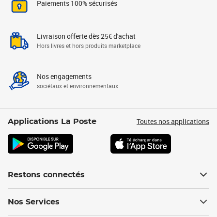
Paiements 100% sécurisés
Livraison offerte dès 25€ d'achat
Hors livres et hors produits marketplace
Nos engagements
sociétaux et environnementaux
Toutes nos applications
Applications La Poste
Restons connectés
Nos Services