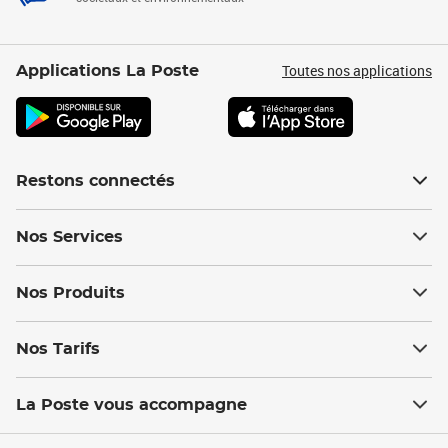
Toutes nos applications
Applications La Poste
Restons connectés
Nos Services
Nos Produits
Nos Tarifs
La Poste vous accompagne