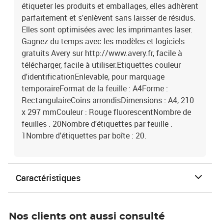
étiqueter les produits et emballages, elles adhèrent
parfaitement et s'enlèvent sans laisser de résidus.
Elles sont optimisées avec les imprimantes laser.
Gagnez du temps avec les modèles et logiciels
gratuits Avery sur http://www.avery.fr, facile à
télécharger, facile à utiliser.Etiquettes couleur
d'identificationEnlevable, pour marquage
temporaireFormat de la feuille : A4Forme :
RectangulaireCoins arrondisDimensions : A4, 210
x 297 mmCouleur : Rouge fluorescentNombre de
feuilles : 20Nombre d'étiquettes par feuille :
1Nombre d'étiquettes par boîte : 20.
Caractéristiques
Nos clients ont aussi consulté