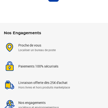
Nos Engagements
Proche de vous
Localiser un bureau de poste
Paiements 100% sécurisés
Livraison offerte dès 25€ d'achat
Hors livres et hors produits marketplace
Nos engagements
sociétaux et environnementaux