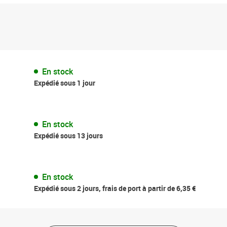
En stock
Expédié sous 1 jour
En stock
Expédié sous 13 jours
En stock
Expédié sous 2 jours, frais de port à partir de 6,35 €