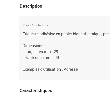
Description
ID 4977766628112
Étiquette adhésive en papier blanc thermique, pr
Dimensions :
- Largeur en mm : 29.
- Hauteur en mm : 90.
Exemples d'utilisation : Adresse.
Caractéristiques