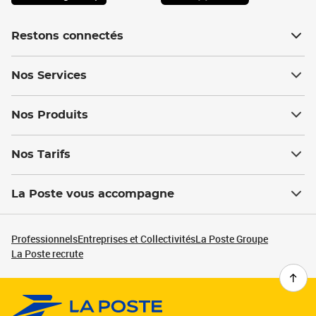
Restons connectés
Nos Services
Nos Produits
Nos Tarifs
La Poste vous accompagne
Professionnels
Entreprises et Collectivités
La Poste Groupe
La Poste recrute