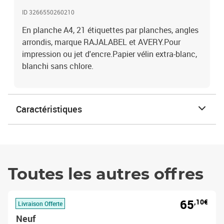
ID 3266550260210
En planche A4, 21 étiquettes par planches, angles
arrondis, marque RAJALABEL et AVERY.Pour
impression ou jet d'encre.Papier vélin extra-blanc,
blanchi sans chlore.
Caractéristiques
Toutes les autres offres
65
,10€
Livraison Offerte
Neuf