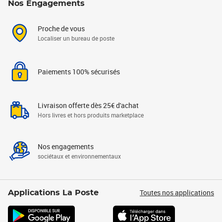
Nos Engagements
Proche de vous
Localiser un bureau de poste
Paiements 100% sécurisés
Livraison offerte dès 25€ d'achat
Hors livres et hors produits marketplace
Nos engagements
sociétaux et environnementaux
Toutes nos applications
Applications La Poste