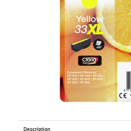
Description