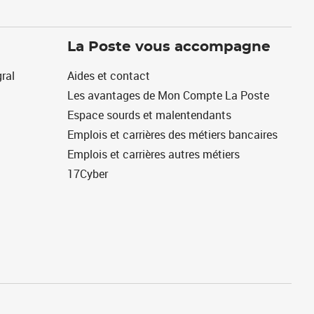
La Poste vous accompagne
ral
Aides et contact
Les avantages de Mon Compte La Poste
Espace sourds et malentendants
Emplois et carrières des métiers bancaires
Emplois et carrières autres métiers
17Cyber