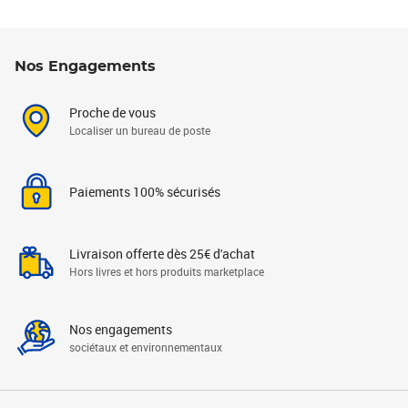
Nos Engagements
Proche de vous
Localiser un bureau de poste
Paiements 100% sécurisés
Livraison offerte dès 25€ d'achat
Hors livres et hors produits marketplace
Nos engagements
sociétaux et environnementaux