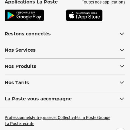
Toutes nos applications
Applications La Poste
Restons connectés
Nos Services
Nos Produits
Nos Tarifs
La Poste vous accompagne
Professionnels
Entreprises et Collectivités
La Poste Groupe
La Poste recrute