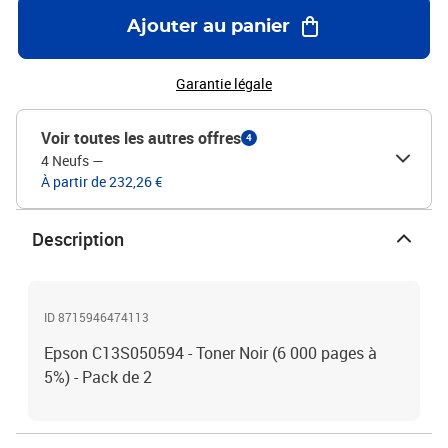
Ajouter au panier
Garantie légale
Voir toutes les autres offres
4
4 Neufs
—
À partir de 232,26 €
Description
ID 8715946474113
Epson C13S050594 - Toner Noir (6 000 pages à
5%) - Pack de 2