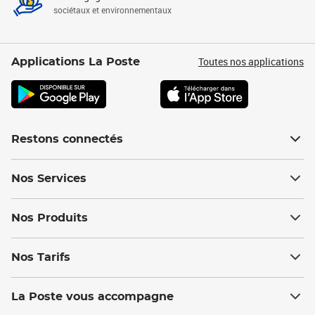
sociétaux et environnementaux
Toutes nos applications
Applications La Poste
Restons connectés
Nos Services
Nos Produits
Nos Tarifs
La Poste vous accompagne