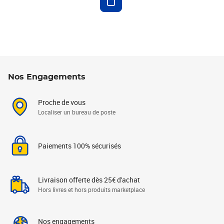
Nos Engagements
Proche de vous
Localiser un bureau de poste
Paiements 100% sécurisés
Livraison offerte dès 25€ d'achat
Hors livres et hors produits marketplace
Nos engagements