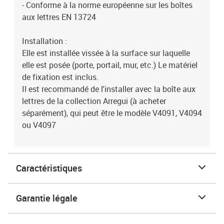
- Conforme à la norme européenne sur les boîtes
aux lettres EN 13724
Installation :
Elle est installée vissée à la surface sur laquelle
elle est posée (porte, portail, mur, etc.) Le matériel
de fixation est inclus.
Il est recommandé de l'installer avec la boîte aux
lettres de la collection Arregui (à acheter
séparément), qui peut être le modèle V4091, V4094
ou V4097
Caractéristiques
Garantie légale