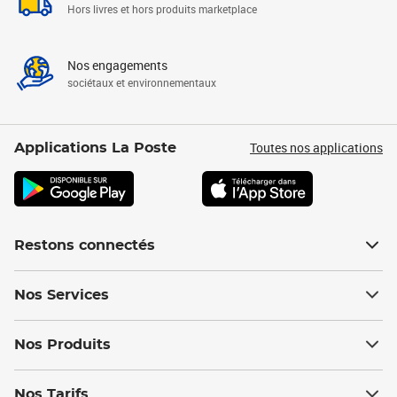
Hors livres et hors produits marketplace
Nos engagements
sociétaux et environnementaux
Toutes nos applications
Applications La Poste
Restons connectés
Nos Services
Nos Produits
Nos Tarifs