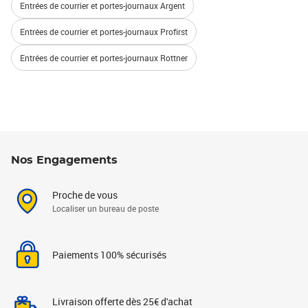
Entrées de courrier et portes-journaux Argent
Entrées de courrier et portes-journaux Profirst
Entrées de courrier et portes-journaux Rottner
Nos Engagements
Proche de vous
Localiser un bureau de poste
Paiements 100% sécurisés
Livraison offerte dès 25€ d'achat