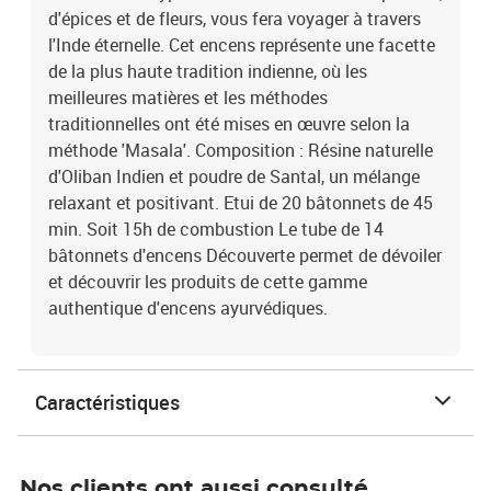
d'épices et de fleurs, vous fera voyager à travers
l'Inde éternelle. Cet encens représente une facette
de la plus haute tradition indienne, où les
meilleures matières et les méthodes
traditionnelles ont été mises en œuvre selon la
méthode 'Masala'. Composition : Résine naturelle
d'Oliban Indien et poudre de Santal, un mélange
relaxant et positivant. Etui de 20 bâtonnets de 45
min. Soit 15h de combustion Le tube de 14
bâtonnets d'encens Découverte permet de dévoiler
et découvrir les produits de cette gamme
authentique d'encens ayurvédiques.
Caractéristiques
Nos clients ont aussi consulté