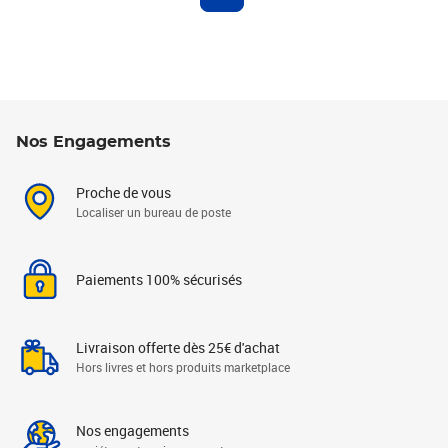
Nos Engagements
Proche de vous
Localiser un bureau de poste
Paiements 100% sécurisés
Livraison offerte dès 25€ d'achat
Hors livres et hors produits marketplace
Nos engagements