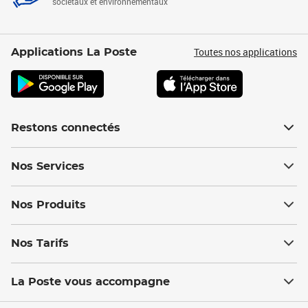
sociétaux et environnementaux
Toutes nos applications
Applications La Poste
Restons connectés
Nos Services
Nos Produits
Nos Tarifs
La Poste vous accompagne