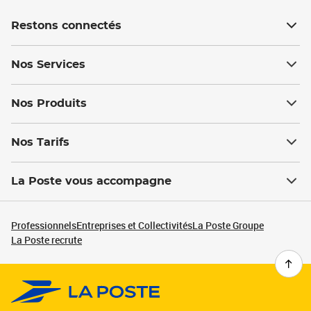
Restons connectés
Nos Services
Nos Produits
Nos Tarifs
La Poste vous accompagne
Professionnels
Entreprises et Collectivités
La Poste Groupe
La Poste recrute