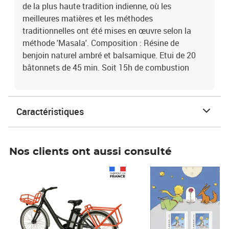
de la plus haute tradition indienne, où les
meilleures matières et les méthodes
traditionnelles ont été mises en œuvre selon la
méthode 'Masala'. Composition : Résine de
benjoin naturel ambré et balsamique. Etui de 20
bâtonnets de 45 min. Soit 15h de combustion
Caractéristiques
Nos clients ont aussi consulté
Prix 1 490,00€
Prix 7,50€