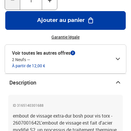
Ajouter au panier
Garantie légale
Voir toutes les autres offres
2
2 Neufs
—
À partir de 12,00 €
Description
ID 3165140301688
embout de vissage extra-dur bosh pour vis torx -
2607001642L'embout de vissage est fait d'acier
modifié S2, un processus de traitement thermique