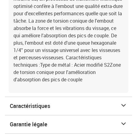
optimisé confère à l'embout une qualité extra-dure
pour d'excellentes performances quelle que soit la
tâche. La zone de torsion conique de l'embout
absorbe la force et les vibrations du vissage, ce
qui améliore l'absorption des pics de couple. De
plus, l'embout est doté d'une queue hexagonale
1/4'' pour un vissage universel avec les visseuses
et perceuses-visseuses. Caractéristiques
techniques :Type de métal : Acier modifié S2Zone
de torsion conique pour l'amélioration
d'absorption des pics de couple
Caractéristiques
Garantie légale