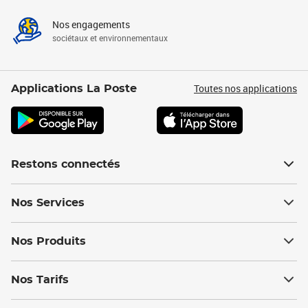
Nos engagements
sociétaux et environnementaux
Toutes nos applications
Applications La Poste
Restons connectés
Nos Services
Nos Produits
Nos Tarifs