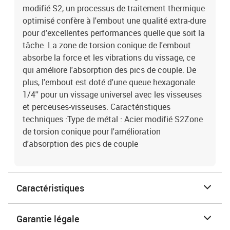
modifié S2, un processus de traitement thermique
optimisé confère à l'embout une qualité extra-dure
pour d'excellentes performances quelle que soit la
tâche. La zone de torsion conique de l'embout
absorbe la force et les vibrations du vissage, ce
qui améliore l'absorption des pics de couple. De
plus, l'embout est doté d'une queue hexagonale
1/4'' pour un vissage universel avec les visseuses
et perceuses-visseuses. Caractéristiques
techniques :Type de métal : Acier modifié S2Zone
de torsion conique pour l'amélioration
d'absorption des pics de couple
Caractéristiques
Garantie légale