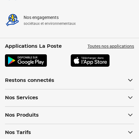
Nos engagements
sociétaux et environnementaux
Toutes nos applications
Applications La Poste
Restons connectés
Nos Services
Nos Produits
Nos Tarifs